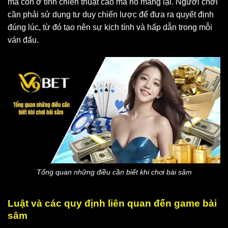
mà còn ở tính chiến thuật cao mà nó mang lại. Người chơi
cần phải sử dụng tư duy chiến lược để đưa ra quyết định
đúng lúc, từ đó tạo nên sự kịch tính và hấp dẫn trong mỗi
ván đấu.
Tổng quan những điều cần biết khi chơi bài sâm
Luật và các quy định liên quan đến game bài
sâm