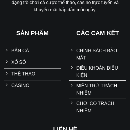
dạng trò chơi cá cược thể thao, casino trực tuyến và
khuyến mãi hấp dẫn mỗi ngày.
SẢN PHẨM
CÁC CAM KẾT
BẮN CÁ
CHÍNH SÁCH BẢO
MẬT
XỔ SỐ
ĐIỀU KHOẢN ĐIỂU
THỂ THAO
KIỆN
CASINO
MIỄN TRỪ TRÁCH
NHIỆM
CHƠI CÓ TRÁCH
NHIỆM
LIÊN HỆ