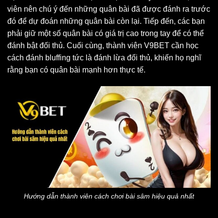
viên nên chú ý đến những quân bài đã được đánh ra trước
đó để dự đoán những quân bài còn lại. Tiếp đến, các bạn
phải giữ một số quân bài có giá trị cao trong tay để có thể
đánh bật đối thủ. Cuối cùng, thành viên V9BET cần học
cách đánh bluffing tức là đánh lừa đối thủ, khiến họ nghĩ
rằng bạn có quân bài mạnh hơn thực tế.
Hướng dẫn thành viên cách chơi bài sâm hiệu quả nhất