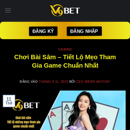
Bỏ
qua
nội
dung
ĐĂNG NHẬP
ĐĂNG KÝ
CASINO
Chơi Bài Sâm – Tiết Lộ Mẹo Tham
Gia Game Chuẩn Nhất
ĐĂNG VÀO
THÁNG 8 11, 2025
BỞI
CEO BIDEN ANTONY
11
Th8