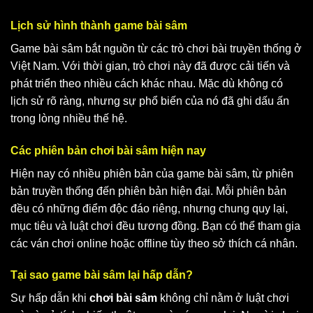
Lịch sử hình thành game bài sâm
Game bài sâm bắt nguồn từ các trò chơi bài truyền thống ở
Việt Nam. Với thời gian, trò chơi này đã được cải tiến và
phát triển theo nhiều cách khác nhau. Mặc dù không có
lịch sử rõ ràng, nhưng sự phổ biến của nó đã ghi dấu ấn
trong lòng nhiều thế hệ.
Các phiên bản chơi bài sâm hiện nay
Hiện nay có nhiều phiên bản của game bài sâm, từ phiên
bản truyền thống đến phiên bản hiện đại. Mỗi phiên bản
đều có những điểm độc đáo riêng, nhưng chung quy lại,
mục tiêu và luật chơi đều tương đồng. Bạn có thể tham gia
các ván chơi online hoặc offline tùy theo sở thích cá nhân.
Tại sao game bài sâm lại hấp dẫn?
Sự hấp dẫn khi
chơi bài sâm
không chỉ nằm ở luật chơi