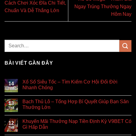
Cách Chơi Xóc Đĩa Chi Tiết,
Ngay Trúng Thưởng Ngay
Chuẩn Và Dễ Thắng Lớn
Hôm Nay
BÀI VIẾT GẦN ĐÂY
Xổ Số Siêu Tốc – Tìm Kiếm Cơ Hội Đổi Đời
14
Nhanh Chóng
Th8
Bạch Thủ Lô – Tổng Hợp Bí Quyết Giúp Bạn Săn
13
Thưởng Lớn
Th8
Khuyến Mãi Thưởng Nạp Tiền Định Kỳ V9BET Có
12
Gì Hấp Dẫn
Th8