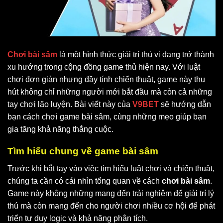
Chơi bài sâm
là một hình thức giải trí thú vị đang trở thành
xu hướng trong cộng đồng game thủ hiện nay. Với luật
chơi đơn giản nhưng đầy tính chiến thuật, game này thu
hút không chỉ những người mới bắt đầu mà còn cả những
tay chơi lão luyện. Bài viết này của
V9BET
sẽ hướng dẫn
bạn cách chơi game bài sâm, cùng những mẹo giúp bạn
gia tăng khả năng thắng cuộc.
Tìm hiểu chung về game bài sâm
Trước khi bắt tay vào việc tìm hiểu luật chơi và chiến thuật,
chúng ta cần có cái nhìn tổng quan về cách
chơi bài sâm
.
Game này không những mang đến trải nghiệm để giải trí lý
thú mà còn mang đến cho người chơi nhiều cơ hội để phát
triển tư duy logic và khả năng phân tích.