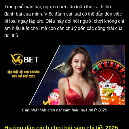
Trong mỗi ván bài, người chơi cần tuân thủ cách thức
đánh bài của mình. Việc đánh sai luật có thể dẫn đến việc
bị loại ngay lập tức. Điều này đòi hỏi người chơi không chỉ
am hiểu luật chơi mà còn cần chú ý đến các động thái của
đối thủ.
Cập nhật luật chơi bài sâm hiệu quả nhất 2025
Hướng dẫn cách chơi bài sâm chi tiết 2025