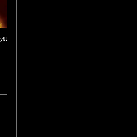
yệt
n