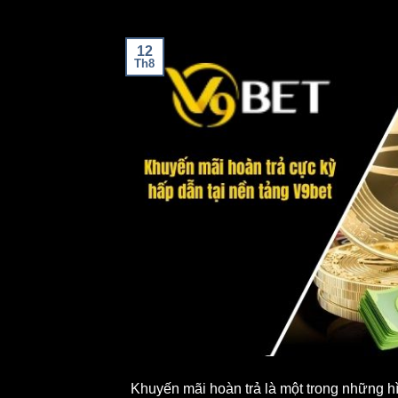
12
Th8
Khuyến mãi hoàn trả là một trong những hì