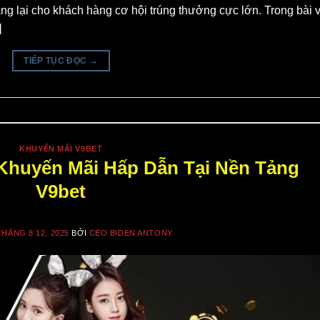
ng lại cho khách hàng cơ hội trúng thưởng cực lớn. Trong bài v
]
TIẾP TỤC ĐỌC
→
KHUYẾN MÃI V9BET
Khuyến Mãi Hấp Dẫn Tại Nền Tảng
V9bet
THÁNG 8 12, 2025
BỞI
CEO BIDEN ANTONY