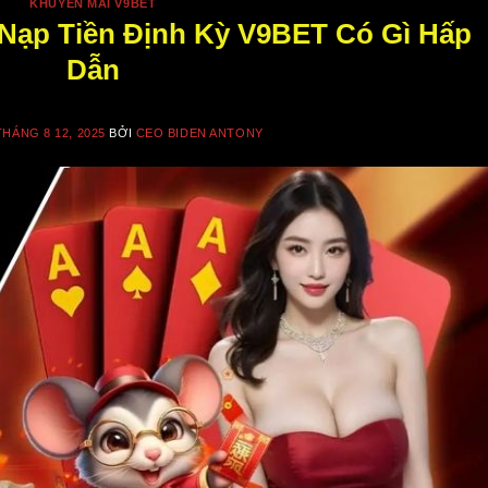
KHUYẾN MÃI V9BET
Nạp Tiền Định Kỳ V9BET Có Gì Hấp
Dẫn
THÁNG 8 12, 2025
BỞI
CEO BIDEN ANTONY