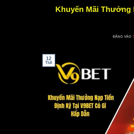
Khuyến Mãi Thưởng 
ĐĂNG VÀO
12
Th8