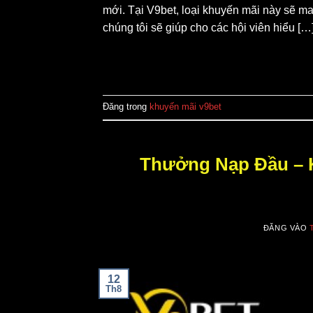
mới. Tại V9bet, loại khuyến mãi này sẽ ma
chúng tôi sẽ giúp cho các hội viên hiểu […
Đăng trong
khuyến mãi v9bet
Thưởng Nạp Đầu – 
ĐĂNG VÀO
12
Th8