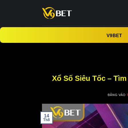
Bỏ
qua
nội
dung
V9BET
Xổ Số Siêu Tốc – Tì
ĐĂNG VÀO
14
Th8