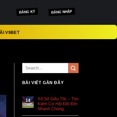
ĐĂNG NHẬP
ĐĂNG KÝ
ÃI V9BET
BÀI VIẾT GẦN ĐÂY
Xổ Số Siêu Tốc – Tìm
14
Kiếm Cơ Hội Đổi Đời
Th8
Nhanh Chóng