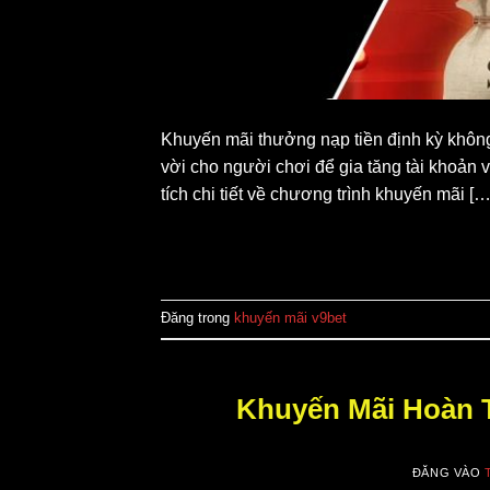
Khuyến mãi thưởng nạp tiền định kỳ không
vời cho người chơi để gia tăng tài khoản v
tích chi tiết về chương trình khuyến mãi […
Đăng trong
khuyến mãi v9bet
Khuyến Mãi Hoàn T
ĐĂNG VÀO