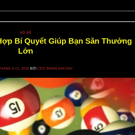
XỔ SỐ
Hợp Bí Quyết Giúp Bạn Săn Thưởng
Lớn
THÁNG 8 13, 2025
BỞI
CEO BIDEN ANTONY